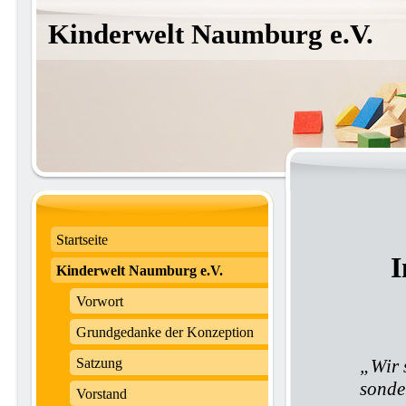
Kinderwelt Naumburg e.V.
Startseite
I
Kinderwelt Naumburg e.V.
Vorwort
Grundgedanke der Konzeption
Satzung
„Wir 
sonde
Vorstand